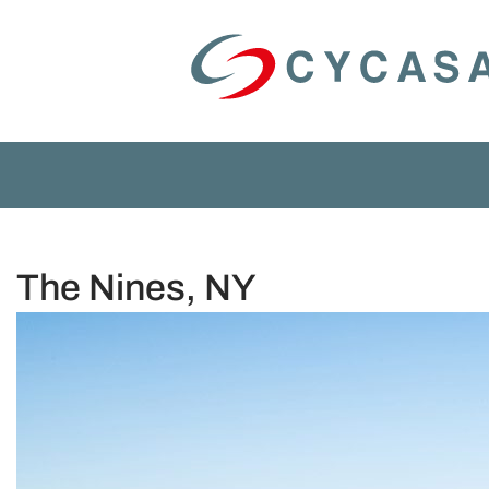
The Nines, NY