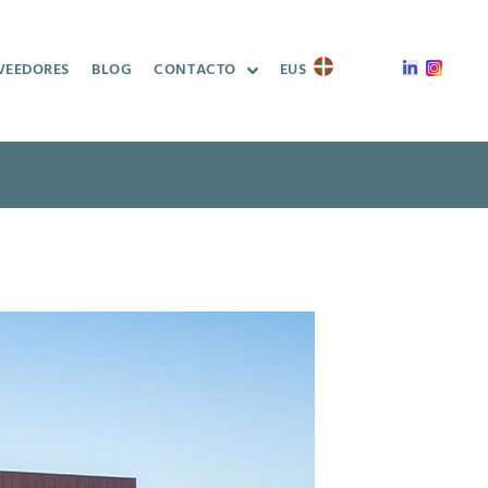
VEEDORES
BLOG
CONTACTO
EUS