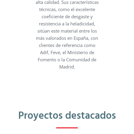
alta calidad. Sus características
técnicas, como el excelente
coeficiente de desgaste y
resistencia a la heladicidad,
sitúan este material entre los
más valorados en España, con
clientes de referencia como
Adif, Feve, el Ministerio de
Fomento o la Comunidad de
Madrid.
Proyectos destacados