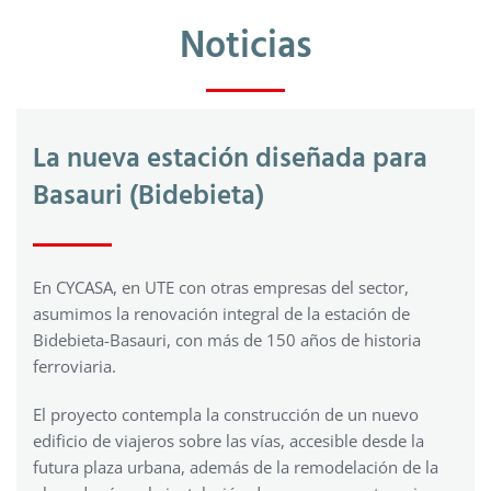
Noticias
La nueva estación diseñada para
Basauri (Bidebieta)
En CYCASA, en UTE con otras empresas del sector,
asumimos la renovación integral de la estación de
Bidebieta-Basauri, con más de 150 años de historia
ferroviaria.
El proyecto contempla la construcción de un nuevo
edificio de viajeros sobre las vías, accesible desde la
futura plaza urbana, además de la remodelación de la