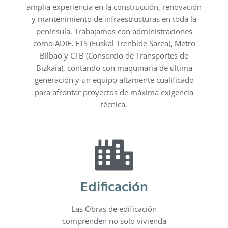
amplia experiencia en la construcción, renovación
y mantenimiento de infraestructuras en toda la
península. Trabajamos con administraciones
como ADIF, ETS (Euskal Trenbide Sarea), Metro
Bilbao y CTB (Consorcio de Transportes de
Bizkaia), contando con maquinaria de última
generación y un equipo altamente cualificado
para afrontar proyectos de máxima exigencia
técnica.
Edificación
Las Obras de edificación
comprenden no solo vivienda