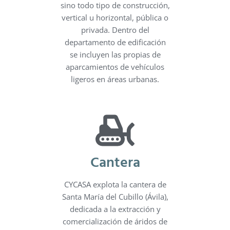
sino todo tipo de construcción,
vertical u horizontal, pública o
privada. Dentro del
departamento de edificación
se incluyen las propias de
aparcamientos de vehículos
ligeros en áreas urbanas.
Cantera
CYCASA explota la cantera de
Santa María del Cubillo (Ávila),
dedicada a la extracción y
comercialización de áridos de