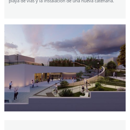
playa de vías y la instalación de una nueva catenaria.