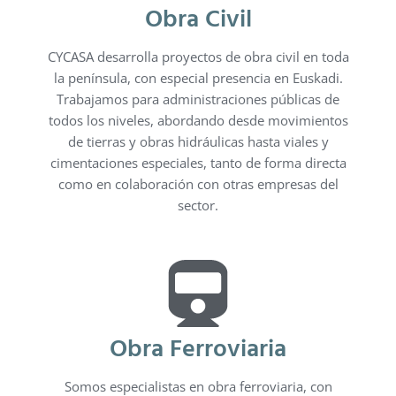
Obra Civil
CYCASA desarrolla proyectos de obra civil en toda
la península, con especial presencia en Euskadi.
Trabajamos para administraciones públicas de
todos los niveles, abordando desde movimientos
de tierras y obras hidráulicas hasta viales y
cimentaciones especiales, tanto de forma directa
como en colaboración con otras empresas del
sector.
Obra Ferroviaria
Somos especialistas en obra ferroviaria, con