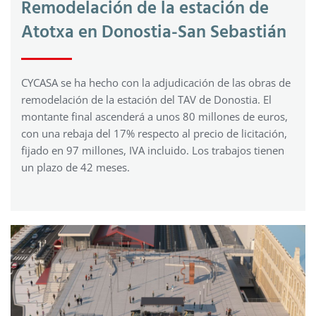
Remodelación de la estación de
Atotxa en Donostia-San Sebastián
CYCASA se ha hecho con la adjudicación de las obras de
remodelación de la estación del TAV de Donostia. El
montante final ascenderá a unos 80 millones de euros,
con una rebaja del 17% respecto al precio de licitación,
fijado en 97 millones, IVA incluido. Los trabajos tienen
un plazo de 42 meses.