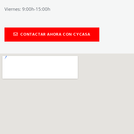
Viernes: 9:00h-15:00h
CONTACTAR AHORA CON CYCASA