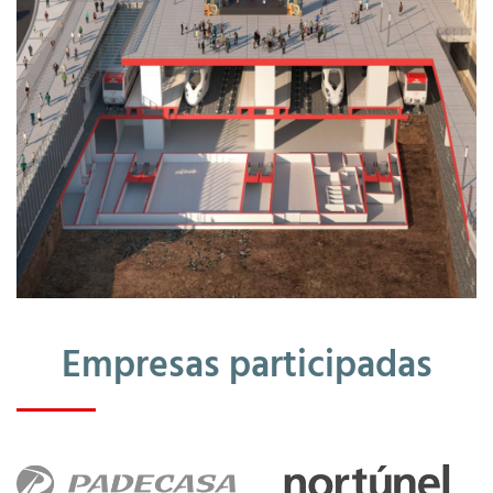
Empresas participadas