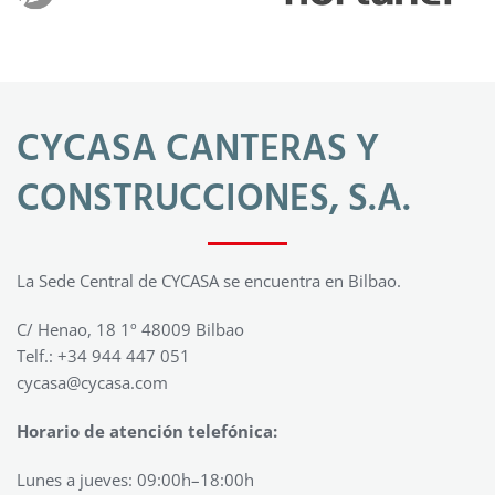
CYCASA CANTERAS Y
CONSTRUCCIONES, S.A.
La Sede Central de CYCASA se encuentra en Bilbao.
C/ Henao, 18 1º 48009 Bilbao
Telf.: +34 944 447 051
cycasa@cycasa.com
Horario de atención telefónica:
Lunes a jueves: 09:00h–18:00h