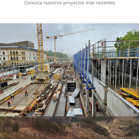
Conozca nuestros proyectos más recientes