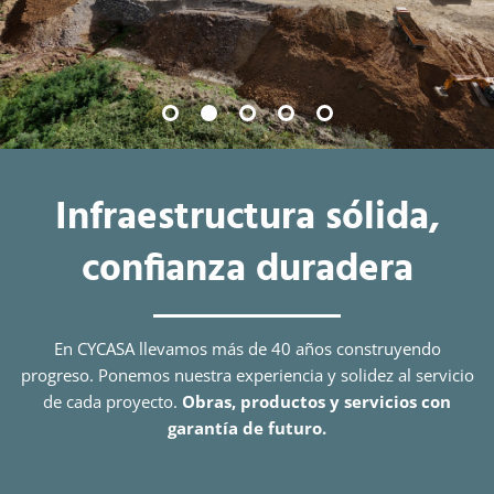
Infraestructura sólida,
confianza duradera
En CYCASA llevamos más de 40 años construyendo
progreso. Ponemos nuestra experiencia y solidez al servicio
de cada proyecto.
Obras, productos y servicios con
garantía de futuro.