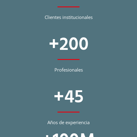
Clientes institucionales
+
200
Profesionales
+
45
Años de experiencia