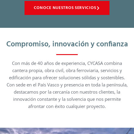
CONOCE NUESTROS SERVICIOS
Compromiso, innovación y confianza
Con más de 40 años de experiencia, CYCASA combina
cantera propia, obra civil, obra ferroviaria, servicios y
edificación para ofrecer soluciones sólidas y sostenibles.
Con sede en el País Vasco y presencia en toda la península,
destacamos por la cercanía con nuestros clientes, la
innovación constante y la solvencia que nos permite
afrontar con éxito cualquier proyecto.