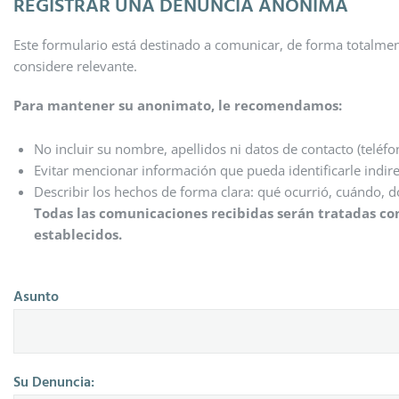
REGISTRAR UNA DENUNCIA ANÓNIMA
Este formulario está destinado a comunicar, de forma totalmen
considere relevante.
Para mantener su anonimato, le recomendamos:
No incluir su nombre, apellidos ni datos de contacto (teléfono
Evitar mencionar información que pueda identificarle indire
Describir los hechos de forma clara: qué ocurrió, cuándo, d
Todas las comunicaciones recibidas serán tratadas co
establecidos.
Asunto
Su Denuncia: