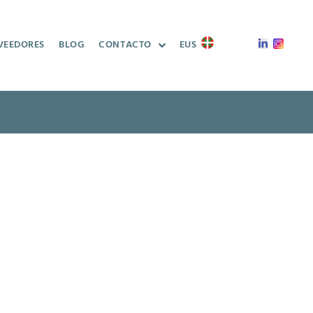
VEEDORES
BLOG
CONTACTO
EUS