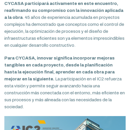
CYCASA participará activamente en este encuentro,
reafirmando su compromiso con la innovación aplicada
a la obra
. 45 años de experiencia acumulada en proyectos
complejos ha demostrado que conceptos como el control de
ejecución, la optimización de procesos y el diseño de
infraestructuras eficientes son ya elementos imprescindibles
en cualquier desarrollo constructivo.
Para CYCASA, innovar significa incorporar mejoras
tangibles en cada proyecto, desde la planificación
hasta la ejecución final, aprender en cada obra para
mejorar en la siguiente.
La participación en el IC2 refuerza
esta visión y permite seguir avanzando hacia una
construcción más conectada con el entorno, más eficiente en
sus procesos y más alineada con las necesidades de la
sociedad.