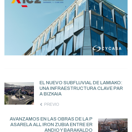
EL NUEVO SUBFLUVIAL DE LAMIAKO:
UNA INFRAESTRUCTURA CLAVE PAR
A BIZKAIA
PREVIO
AVANZAMOS EN LAS OBRAS DE LA P
ASARELA ALL IRON ZUBIA ENTRE ER
ANDIO Y BARAKALDO