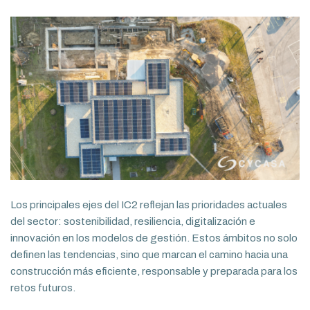
Los principales ejes del IC2 reflejan las prioridades actuales
del sector: sostenibilidad, resiliencia, digitalización e
innovación en los modelos de gestión. Estos ámbitos no solo
definen las tendencias, sino que marcan el camino hacia una
construcción más eficiente, responsable y preparada para los
retos futuros.