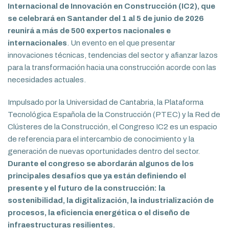
Internacional de Innovación en Construcción (IC2), que
se celebrará en Santander del 1 al 5 de junio de 2026
reunirá a más de 500 expertos nacionales e
internacionales
. Un evento en el que presentar
innovaciones técnicas, tendencias del sector y afianzar lazos
para la transformación hacia una construcción acorde con las
necesidades actuales.
Impulsado por la Universidad de Cantabria, la Plataforma
Tecnológica Española de la Construcción (PTEC) y la Red de
Clústeres de la Construcción, el Congreso IC2 es un espacio
de referencia para el intercambio de conocimiento y la
generación de nuevas oportunidades dentro del sector.
Durante el congreso se abordarán algunos de los
principales desafíos que ya están definiendo el
presente y el futuro de la construcción: la
sostenibilidad, la digitalización, la industrialización de
procesos, la eficiencia energética o el diseño de
infraestructuras resilientes.