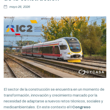
mayo 26, 2026
El sector de la construcción se encuentra en un momento de
transformación, innovación y crecimiento marcado por la
necesidad de adaptarse a nuevos retos técnicos, sociales y
medioambientales. En este contexto el
I Congreso